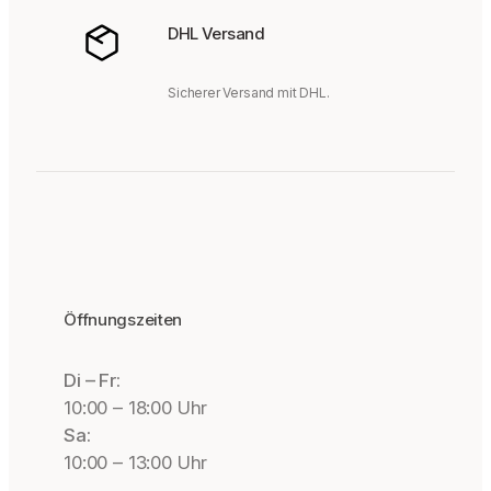
DHL Versand
Sicherer Versand mit DHL.
Öffnungszeiten
Di – Fr:
10:00 – 18:00 Uhr
Sa:
10:00 – 13:00 Uhr