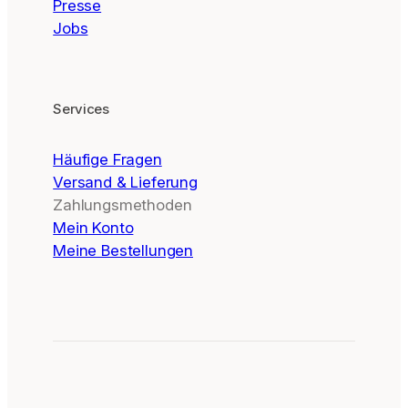
Presse
Jobs
Services
Häufige Fragen
Versand & Lieferung
Zahlungsmethoden
Mein Konto
Meine Bestellungen