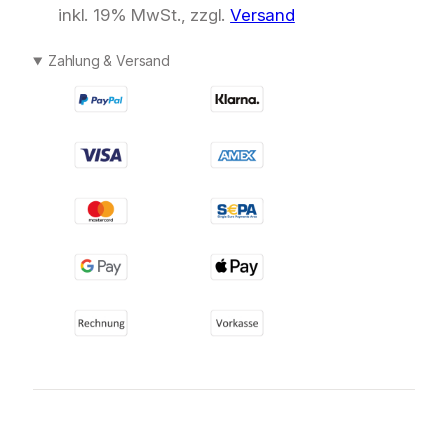
inkl. 19% MwSt., zzgl.
Versand
Zahlung & Versand