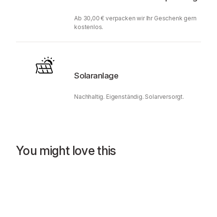
Ab 30,00 € verpacken wir Ihr Geschenk gern
kostenlos.
Solaranlage
Nachhaltig. Eigenständig. Solarversorgt.
You might love this