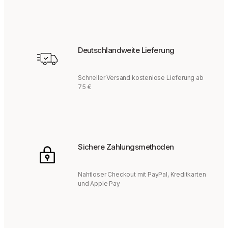
Deutschlandweite Lieferung
Schneller Versand kostenlose Lieferung ab
75 €
Sichere Zahlungsmethoden
Nahtloser Checkout mit PayPal, Kreditkarten
und Apple Pay