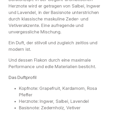
Herznote wird er getragen von Salbei, Ingwer
und Lavendel, in der Basisnote unterstrichen
durch klassische maskuline Zeder- und
Vetiverakzente. Eine aufregende und
unvergessliche Mischung.
Ein Duft, der stilvoll und zugleich zeitlos und
modern ist.
Und dessen Flakon durch eine maximale
Performance und edle Materialien besticht.
Das Duftprofil
Kopfnote: Grapefruit, Kardamom, Rosa
Pfeffer
Herznote: Ingwer, Salbei, Lavendel
Basisnote: Zedernholz, Vetiver