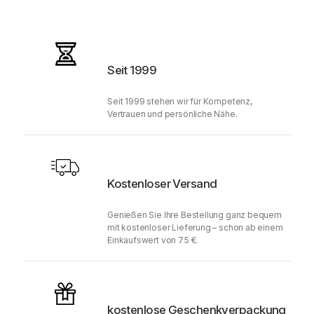
Seit 1999
Seit 1999 stehen wir für Kompetenz,
Vertrauen und persönliche Nähe.
Kostenloser Versand
Genießen Sie Ihre Bestellung ganz bequem
mit kostenloser Lieferung – schon ab einem
Einkaufswert von 75 €.
kostenlose Geschenkverpackung