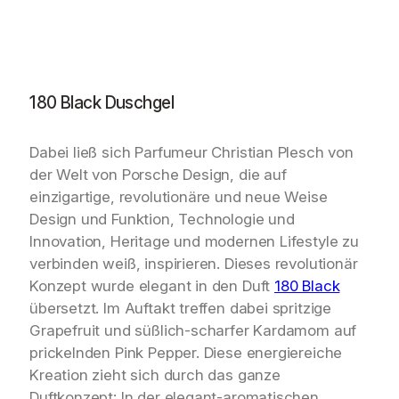
180 Black Duschgel
Dabei ließ sich Parfumeur Christian Plesch von
der Welt von Porsche Design, die auf
einzigartige, revolutionäre und neue Weise
Design und Funktion, Technologie und
Innovation, Heritage und modernen Lifestyle zu
verbinden weiß, inspirieren. Dieses revolutionär
Konzept wurde elegant in den Duft
180 Black
übersetzt. Im Auftakt treffen dabei spritzige
Grapefruit und süßlich-scharfer Kardamom auf
prickelnden Pink Pepper. Diese energiereiche
Kreation zieht sich durch das ganze
Duftkonzept: In der elegant-aromatischen