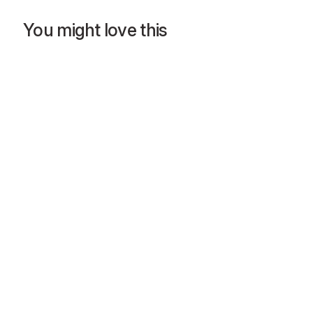
You might love this