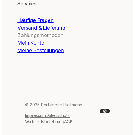
Services
Häufige Fragen
Versand & Lieferung
Zahlungsmethoden
Mein Konto
Meine Bestellungen
© 2025 Parfümerie Hickmann
Instagram
Impressum
Datenschutz
Widerrufsbelehrung
AGB