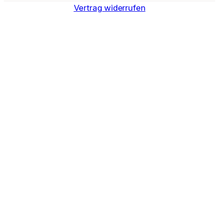
Vertrag widerrufen