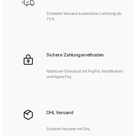
Schneller Versand kostenlose Lieferung ab
75 €
Sichere Zahlungsmethoden
Nahtloser Checkout mit PayPal, Kreditkarten
und Apple Pay
DHL Versand
Sicherer Versand mit DHL.