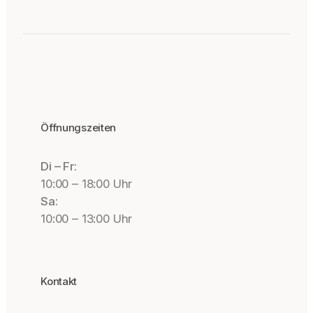
Öffnungszeiten
Di – Fr:
10:00 – 18:00 Uhr
Sa:
10:00 – 13:00 Uhr
Kontakt