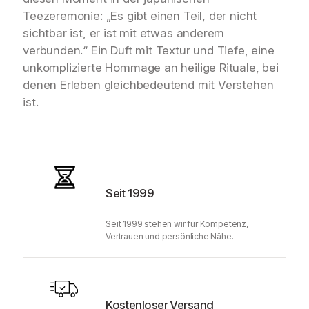
Teezeremonie: „Es gibt einen Teil, der nicht
sichtbar ist, er ist mit etwas anderem
verbunden.“ Ein Duft mit Textur und Tiefe, eine
unkomplizierte Hommage an heilige Rituale, bei
denen Erleben gleichbedeutend mit Verstehen
ist.
Seit 1999
Seit 1999 stehen wir für Kompetenz,
Vertrauen und persönliche Nähe.
Kostenloser Versand