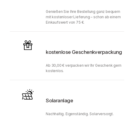
Genießen Sie Ihre Bestellung ganz bequem
mit kostenloser Lieferung – schon ab einem
Einkaufswert von 75 €.
kostenlose Geschenkverpackung
Ab 30,00 € verpacken wir Ihr Geschenk gern
kostenlos.
Solaranlage
Nachhaltig. Eigenständig. Solarversorgt.