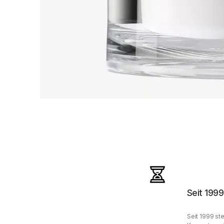
Seit 1999
Seit 1999 ste