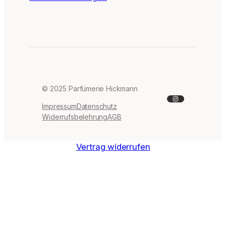
© 2025 Parfümerie Hickmann
Instagram
Impressum
Datenschutz
Widerrufsbelehrung
AGB
Vertrag widerrufen