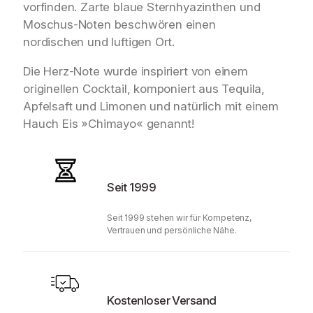
vorfinden. Zarte blaue Sternhyazinthen und
Moschus-Noten beschwören einen
nordischen und luftigen Ort.
Die Herz-Note wurde inspiriert von einem
originellen Cocktail, komponiert aus Tequila,
Apfelsaft und Limonen und natürlich mit einem
Hauch Eis »Chimayo« genannt!
Seit 1999
Seit 1999 stehen wir für Kompetenz,
Vertrauen und persönliche Nähe.
Kostenloser Versand