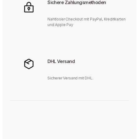
Sichere Zahlungsmethoden
Nahtloser Checkout mit PayPal, Kreditkarten
und Apple Pay
DHL Versand
Sicherer Versand mit DHL.