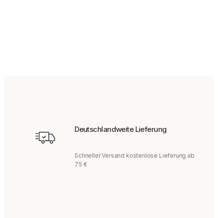
169,95
€
Deutschlandweite Lieferung
Schneller Versand kostenlose Lieferung ab
75 €