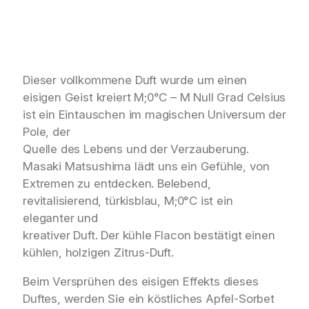
Dieser vollkommene Duft wurde um einen
eisigen Geist kreiert M;0°C – M Null Grad Celsius
ist ein Eintauschen im magischen Universum der
Pole, der
Quelle des Lebens und der Verzauberung.
Masaki Matsushima lädt uns ein Gefühle, von
Extremen zu entdecken. Belebend,
revitalisierend, türkisblau, M;0°C ist ein
eleganter und
kreativer Duft. Der kühle Flacon bestätigt einen
kühlen, holzigen Zitrus-Duft.
Beim Versprühen des eisigen Effekts dieses
Duftes, werden Sie ein köstliches Apfel-Sorbet