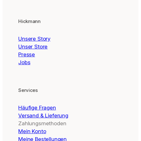
Hickmann
Unsere Story
Unser Store
Presse
Jobs
Services
Häufige Fragen
Versand & Lieferung
Zahlungsmethoden
Mein Konto
Meine Bestellungen