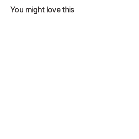
You might love this