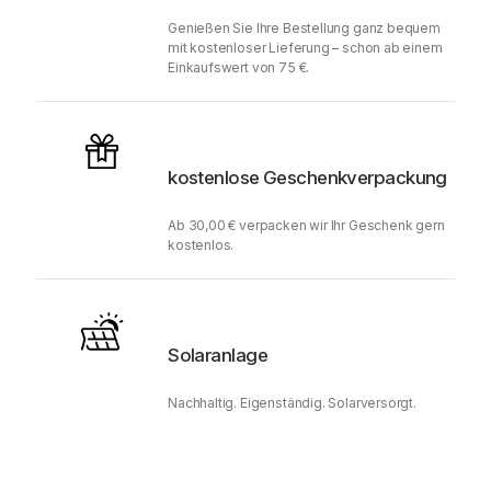
Genießen Sie Ihre Bestellung ganz bequem
mit kostenloser Lieferung – schon ab einem
Einkaufswert von 75 €.
kostenlose Geschenkverpackung
Ab 30,00 € verpacken wir Ihr Geschenk gern
kostenlos.
Solaranlage
Nachhaltig. Eigenständig. Solarversorgt.