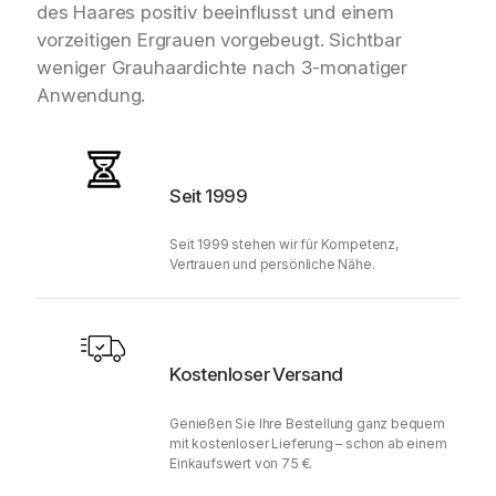
des Haares positiv beeinflusst und einem
vorzeitigen Ergrauen vorgebeugt. Sichtbar
weniger Grauhaardichte nach 3-monatiger
Anwendung.
Seit 1999
Seit 1999 stehen wir für Kompetenz,
Vertrauen und persönliche Nähe.
Kostenloser Versand
Genießen Sie Ihre Bestellung ganz bequem
mit kostenloser Lieferung – schon ab einem
Einkaufswert von 75 €.