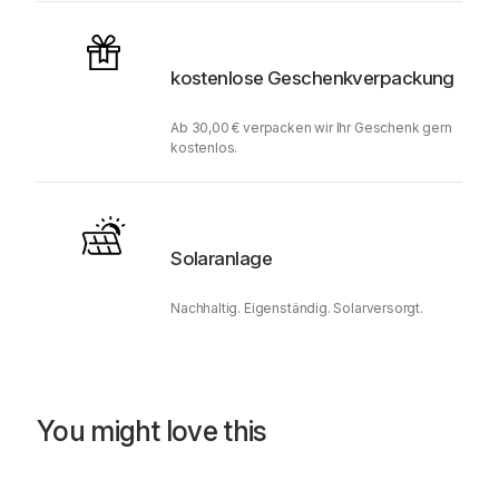
kostenlose Geschenkverpackung
Ab 30,00 € verpacken wir Ihr Geschenk gern
kostenlos.
Solaranlage
Nachhaltig. Eigenständig. Solarversorgt.
You might love this