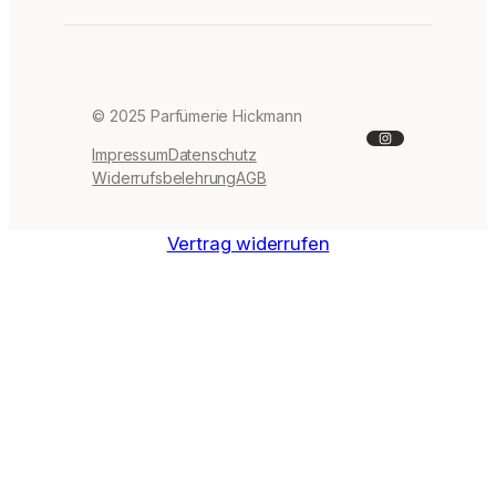
© 2025 Parfümerie Hickmann
Instagram
Impressum
Datenschutz
Widerrufsbelehrung
AGB
Vertrag widerrufen