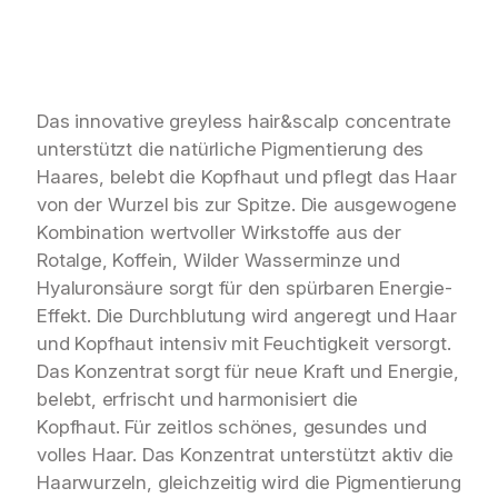
Das innovative greyless hair&scalp concentrate
unterstützt die natürliche Pigmentierung des
Haares, belebt die Kopfhaut und pflegt das Haar
von der Wurzel bis zur Spitze. Die ausgewogene
Kombination wertvoller Wirkstoffe aus der
Rotalge, Koffein, Wilder Wasserminze und
Hyaluronsäure sorgt für den spürbaren Energie-
Effekt. Die Durchblutung wird angeregt und Haar
und Kopfhaut intensiv mit Feuchtigkeit versorgt.
Das Konzentrat sorgt für neue Kraft und Energie,
belebt, erfrischt und harmonisiert die
Kopfhaut. Für zeitlos schönes, gesundes und
volles Haar. Das Konzentrat unterstützt aktiv die
Haarwurzeln, gleichzeitig wird die Pigmentierung