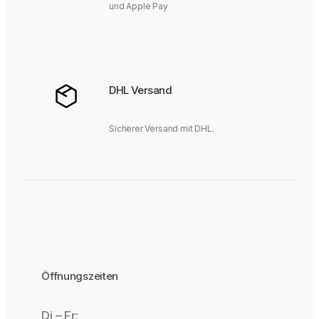
und Apple Pay
DHL Versand
Sicherer Versand mit DHL.
Öffnungszeiten
Di – Fr: