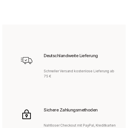
Deutschlandweite Lieferung
Schneller Versand kostenlose Lieferung ab
75 €
Sichere Zahlungsmethoden
Nahtloser Checkout mit PayPal, Kreditkarten