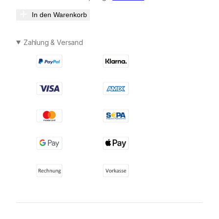
In den Warenkorb
Zahlung & Versand