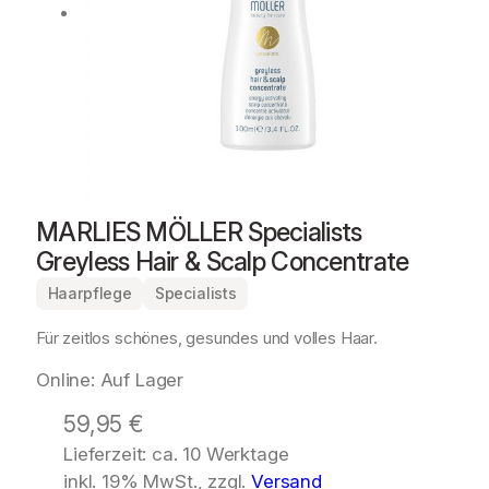
MARLIES MÖLLER Specialists
Greyless Hair & Scalp Concentrate
Haarpflege
Specialists
Für zeitlos schönes, gesundes und volles Haar.
Online: Auf Lager
59,95
€
Lieferzeit: ca. 10 Werktage
inkl. 19% MwSt., zzgl.
Versand