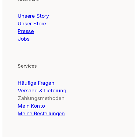
Unsere Story
Unser Store
Presse
Jobs
Services
Häufige Fragen
Versand & Lieferung
Zahlungsmethoden
Mein Konto
Meine Bestellungen