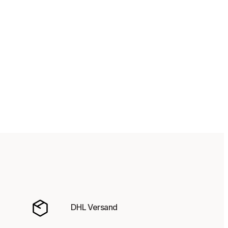
DHL Versand