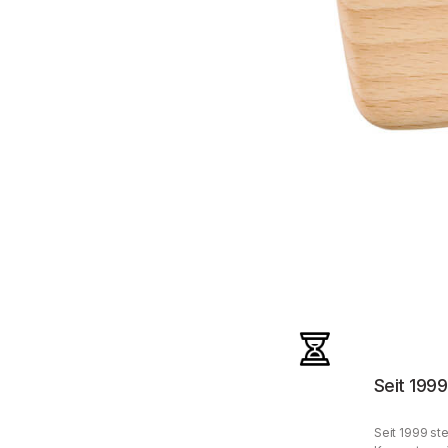
Seit 1999
Seit 1999 ste