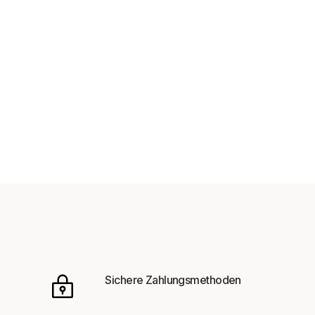
Sichere Zahlungsmethoden