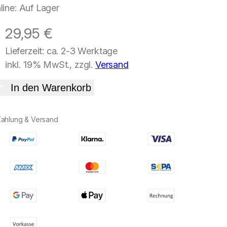
line: Auf Lager
29,95
€
Lieferzeit: ca. 2-3 Werktage
inkl. 19% MwSt., zzgl.
Versand
In den Warenkorb
Zahlung & Versand