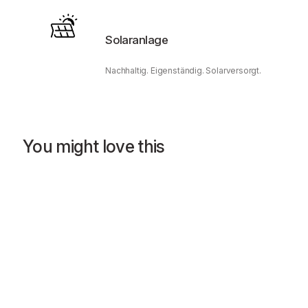
Solaranlage
Nachhaltig. Eigenständig. Solarversorgt.
You might love this