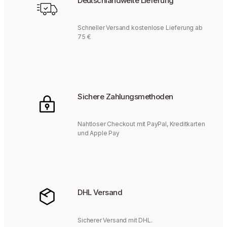
Deutschlandweite Lieferung
Schneller Versand kostenlose Lieferung ab
75 €
Sichere Zahlungsmethoden
Nahtloser Checkout mit PayPal, Kreditkarten
und Apple Pay
DHL Versand
Sicherer Versand mit DHL.