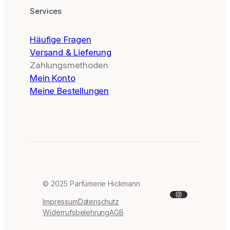
Services
Häufige Fragen
Versand & Lieferung
Zahlungsmethoden
Mein Konto
Meine Bestellungen
© 2025 Parfümerie Hickmann
Instagram
Impressum
Datenschutz
Widerrufsbelehrung
AGB