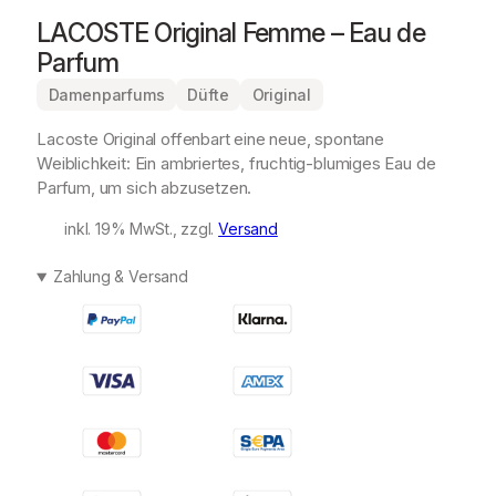
LACOSTE Original Femme – Eau de
Parfum
Damenparfums
Düfte
Original
Lacoste Original offenbart eine neue, spontane
Weiblichkeit: Ein ambriertes, fruchtig-blumiges Eau de
Parfum, um sich abzusetzen.
inkl. 19% MwSt., zzgl.
Versand
Zahlung & Versand