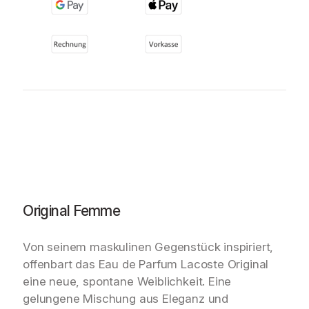
Original Femme
Von seinem maskulinen Gegenstück inspiriert,
offenbart das Eau de Parfum Lacoste Original
eine neue, spontane Weiblichkeit. Eine
gelungene Mischung aus Eleganz und