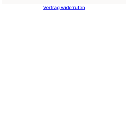
Vertrag widerrufen