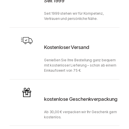
Seit 1999
Seit 1999 stehen wir für Kompetenz,
Vertrauen und persönliche Nähe.
Kostenloser Versand
Genießen Sie Ihre Bestellung ganz bequem
mit kostenloser Lieferung – schon ab einem
Einkaufswert von 75 €.
kostenlose Geschenkverpackung
Ab 30,00 € verpacken wir Ihr Geschenk gern
kostenlos.