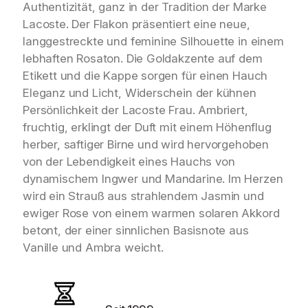
Authentizität, ganz in der Tradition der Marke
Lacoste. Der Flakon präsentiert eine neue,
langgestreckte und feminine Silhouette in einem
lebhaften Rosaton. Die Goldakzente auf dem
Etikett und die Kappe sorgen für einen Hauch
Eleganz und Licht, Widerschein der kühnen
Persönlichkeit der Lacoste Frau. Ambriert,
fruchtig, erklingt der Duft mit einem Höhenflug
herber, saftiger Birne und wird hervorgehoben
von der Lebendigkeit eines Hauchs von
dynamischem Ingwer und Mandarine. Im Herzen
wird ein Strauß aus strahlendem Jasmin und
ewiger Rose von einem warmen solaren Akkord
betont, der einer sinnlichen Basisnote aus
Vanille und Ambra weicht.