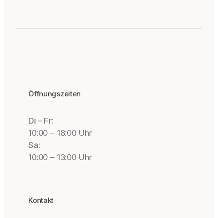
Öffnungszeiten
Di – Fr:
10:00 – 18:00 Uhr
Sa:
10:00 – 13:00 Uhr
Kontakt