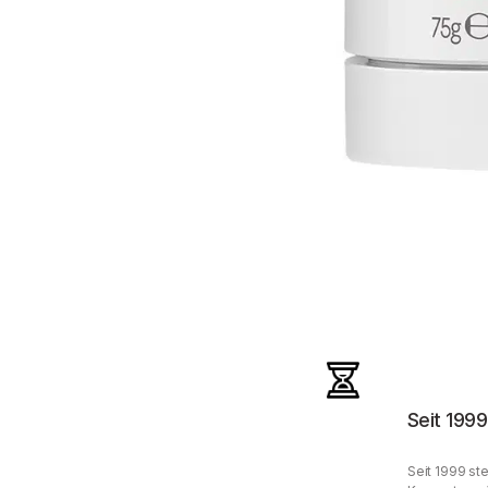
Seit 1999
Seit 1999 ste