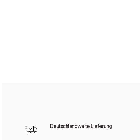
Deutschlandweite Lieferung