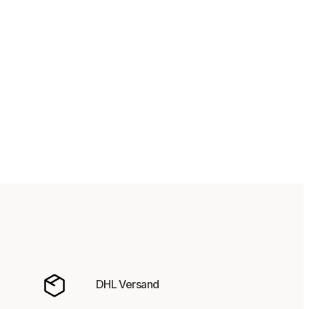
DHL Versand