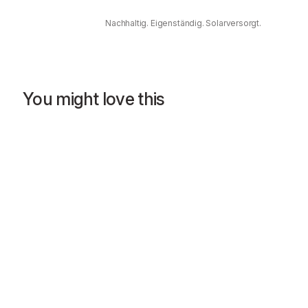
Nachhaltig. Eigenständig. Solarversorgt.
You might love this