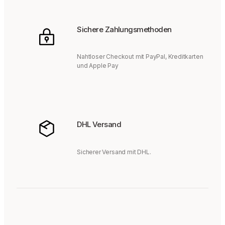
Sichere Zahlungsmethoden
Nahtloser Checkout mit PayPal, Kreditkarten
und Apple Pay
DHL Versand
Sicherer Versand mit DHL.