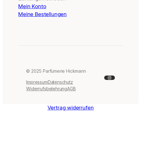
Mein Konto
Meine Bestellungen
© 2025 Parfümerie Hickmann
Instagram
Impressum
Datenschutz
Widerrufsbelehrung
AGB
Vertrag widerrufen