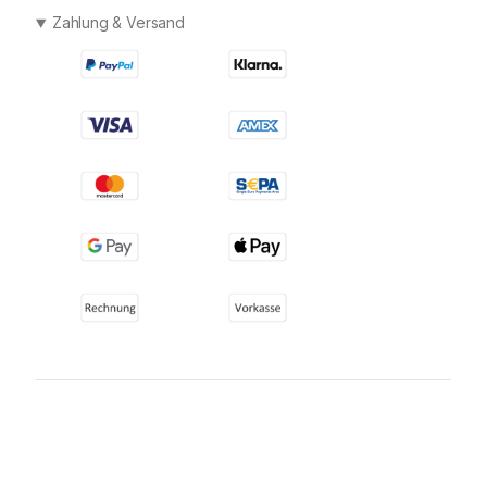
Zahlung & Versand