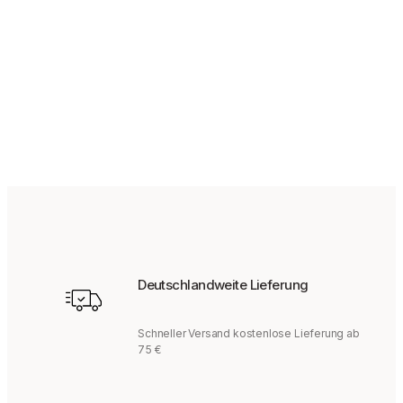
139,95
€
Deutschlandweite Lieferung
Schneller Versand kostenlose Lieferung ab
75 €