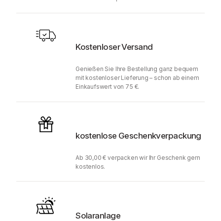
Kostenloser Versand
Genießen Sie Ihre Bestellung ganz bequem
mit kostenloser Lieferung – schon ab einem
Einkaufswert von 75 €.
kostenlose Geschenkverpackung
Ab 30,00 € verpacken wir Ihr Geschenk gern
kostenlos.
Solaranlage