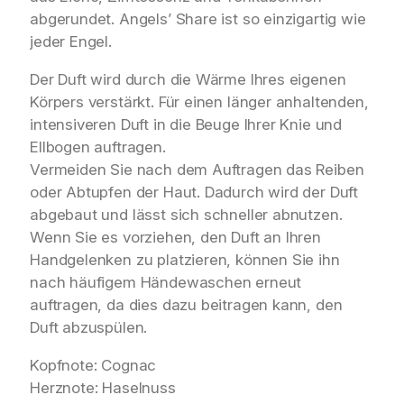
abgerundet. Angels’ Share ist so einzigartig wie
jeder Engel.
Der Duft wird durch die Wärme Ihres eigenen
Körpers verstärkt. Für einen länger anhaltenden,
intensiveren Duft in die Beuge Ihrer Knie und
Ellbogen auftragen.
Vermeiden Sie nach dem Auftragen das Reiben
oder Abtupfen der Haut. Dadurch wird der Duft
abgebaut und lässt sich schneller abnutzen.
Wenn Sie es vorziehen, den Duft an Ihren
Handgelenken zu platzieren, können Sie ihn
nach häufigem Händewaschen erneut
auftragen, da dies dazu beitragen kann, den
Duft abzuspülen.
Kopfnote: Cognac
Herznote: Haselnuss