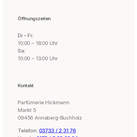
Öffnungszeiten
Di – Fr:
10:00 – 18:00 Uhr
Sa:
10:00 – 13:00 Uhr
Kontakt
Parfümerie Hickmann
Markt 5
09456 Annaberg-Buchholz
Telefon:
03733 / 2 31 76