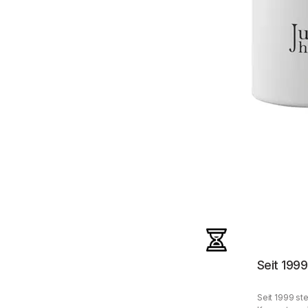
Seit 1999
Seit 1999 ste