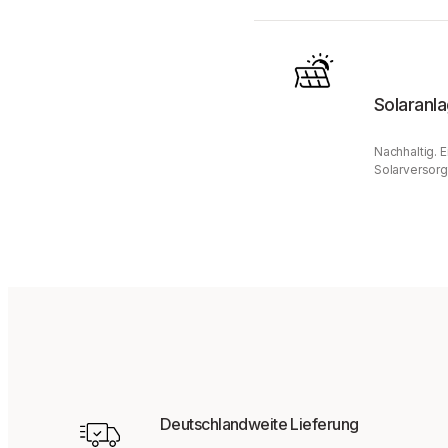
Solaranl
Nachhaltig. 
Solarversorg
Deutschlandweite Lieferung