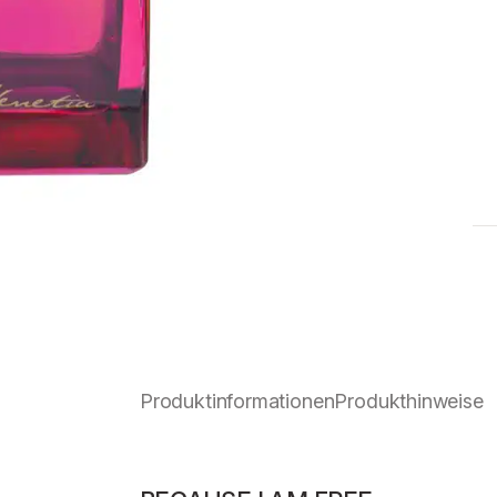
Produktinformationen
Produkthinweise