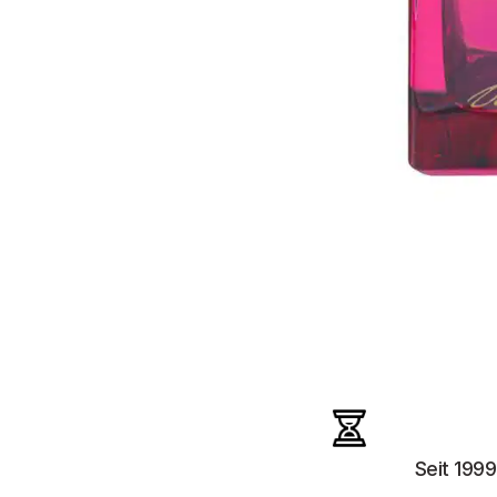
Seit 1999