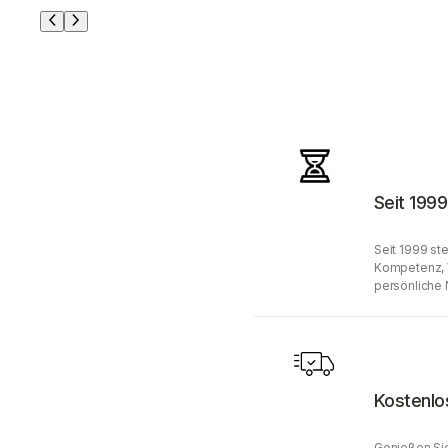
Seit 1999
Seit 1999 ste
Kompetenz, 
persönliche 
Kostenlo
Genießen Sie