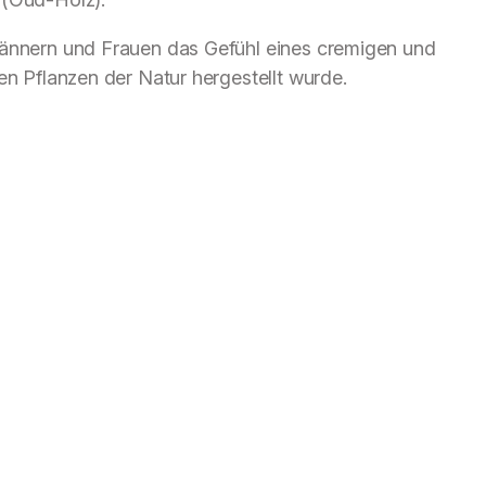
Männern und Frauen das Gefühl eines cremigen und
en Pflanzen der Natur hergestellt wurde.