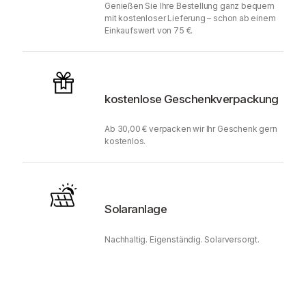
Genießen Sie Ihre Bestellung ganz bequem
mit kostenloser Lieferung – schon ab einem
Einkaufswert von 75 €.
kostenlose Geschenkverpackung
Ab 30,00 € verpacken wir Ihr Geschenk gern
kostenlos.
Solaranlage
Nachhaltig. Eigenständig. Solarversorgt.