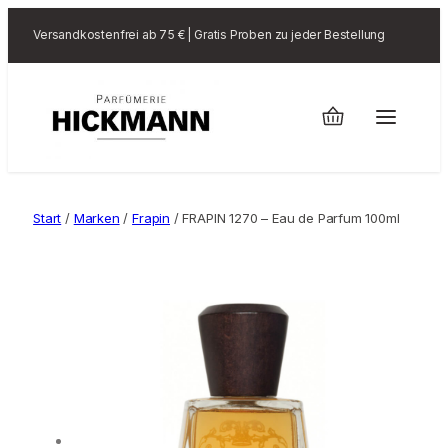
Versandkostenfrei ab 75 € | Gratis Proben zu jeder Bestellung
Start
/
Marken
/
Frapin
/ FRAPIN 1270 – Eau de Parfum 100ml