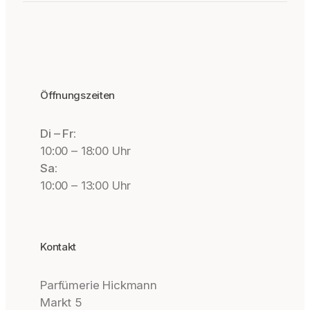
Öffnungszeiten
Di – Fr:
10:00 – 18:00 Uhr
Sa:
10:00 – 13:00 Uhr
Kontakt
Parfümerie Hickmann
Markt 5