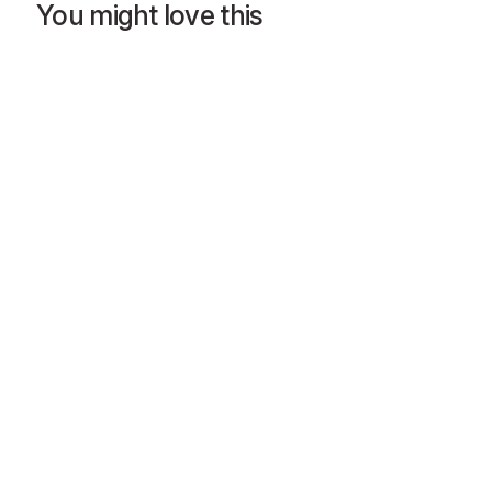
You might love this