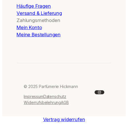
Häufige Fragen
Versand & Lieferung
Zahlungsmethoden
Mein Konto
Meine Bestellungen
© 2025 Parfümerie Hickmann
Instagram
Impressum
Datenschutz
Widerrufsbelehrung
AGB
Vertrag widerrufen