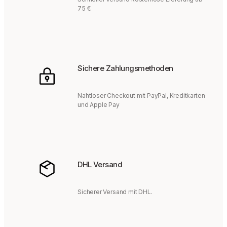
75 €
Sichere Zahlungsmethoden
Nahtloser Checkout mit PayPal, Kreditkarten
und Apple Pay
DHL Versand
Sicherer Versand mit DHL.