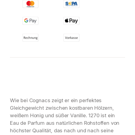
Wie bei Cognacs zeigt er ein perfektes
Gleichgewicht zwischen kostbaren Hölzern,
weißem Honig und süßer Vanille. 1270 ist ein
Eau de Parfum aus natürlichen Rohstoffen von
höchster Qualität, das nach und nach seine