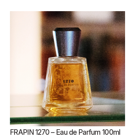
FRAPIN 1270 – Eau de Parfum 100ml