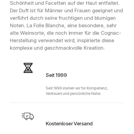
Schönheit und Facetten auf der Haut entfaltet.
Der Duft ist für Männer und Frauen geeignet und
verführt durch seine fruchtigen und blumigen
Noten. La Folle Blanche, eine besondere, sehr
alte Weinsorte, die noch immer für die Cognac-
Herstellung verwendet wird, inspirierte diese
komplexe und geschmackvolle Kreation.
Seit 1999
Seit 1999 stehen wir für Kompetenz,
Vertrauen und persönliche Nähe.
Kostenloser Versand