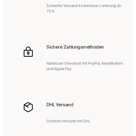
Schneller Versand kostenlose Lieferung ab
75 €
Sichere Zahlungsmethoden
Nahtloser Checkout mit PayPal, Kreditkarten
und Apple Pay
DHL Versand
Sicherer Versand mit DHL.