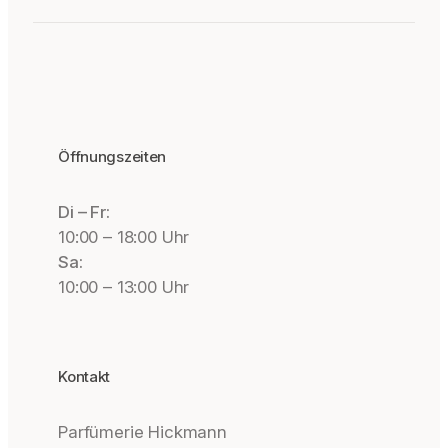
Öffnungszeiten
Di – Fr:
10:00 – 18:00 Uhr
Sa:
10:00 – 13:00 Uhr
Kontakt
Parfümerie Hickmann