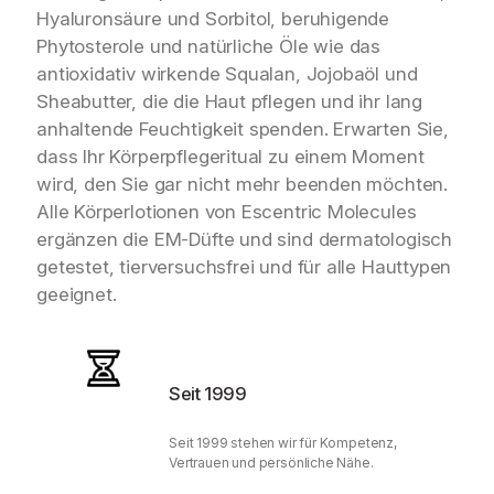
Hyaluronsäure und Sorbitol, beruhigende
Phytosterole und natürliche Öle wie das
antioxidativ wirkende Squalan, Jojobaöl und
Sheabutter, die die Haut pflegen und ihr lang
anhaltende Feuchtigkeit spenden. Erwarten Sie,
dass Ihr Körperpflegeritual zu einem Moment
wird, den Sie gar nicht mehr beenden möchten.
Alle Körperlotionen von Escentric Molecules
ergänzen die EM-Düfte und sind dermatologisch
getestet, tierversuchsfrei und für alle Hauttypen
geeignet.
Seit 1999
Seit 1999 stehen wir für Kompetenz,
Vertrauen und persönliche Nähe.