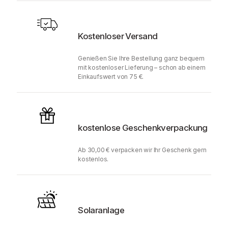
Kostenloser Versand
Genießen Sie Ihre Bestellung ganz bequem
mit kostenloser Lieferung – schon ab einem
Einkaufswert von 75 €.
kostenlose Geschenkverpackung
Ab 30,00 € verpacken wir Ihr Geschenk gern
kostenlos.
Solaranlage