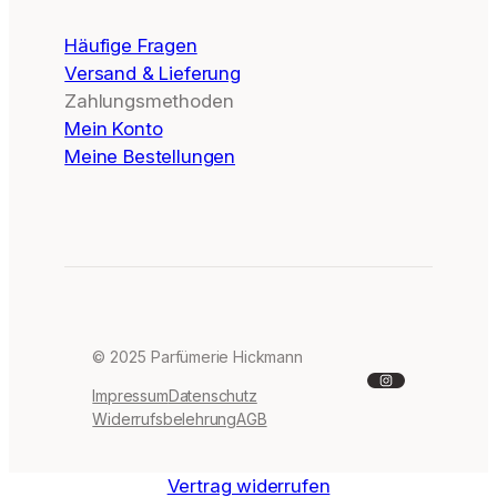
Häufige Fragen
Versand & Lieferung
Zahlungsmethoden
Mein Konto
Meine Bestellungen
© 2025 Parfümerie Hickmann
Instagram
Impressum
Datenschutz
Widerrufsbelehrung
AGB
Vertrag widerrufen