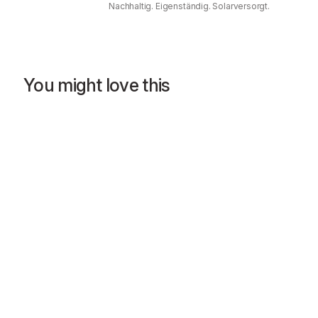
Nachhaltig. Eigenständig. Solarversorgt.
You might love this