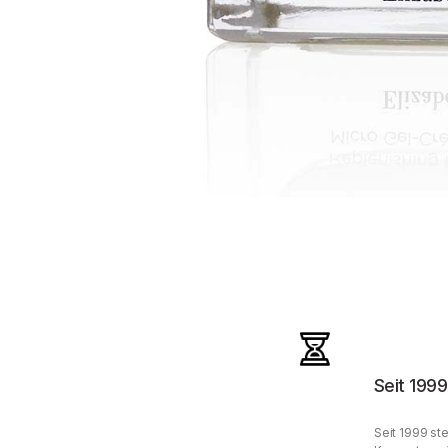
Seit 1999
Seit 1999 ste