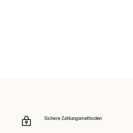
Sichere Zahlungsmethoden