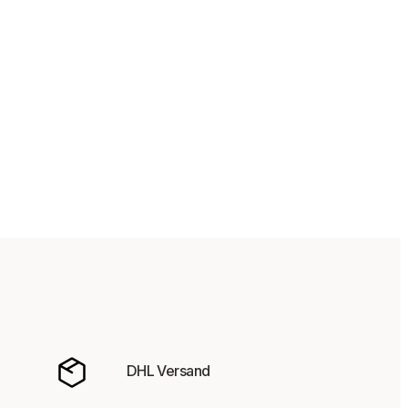
DHL Versand