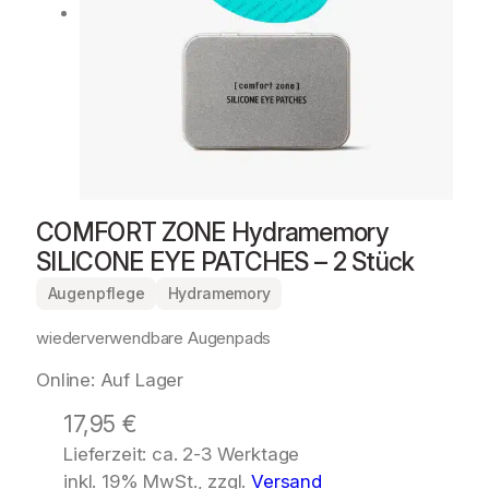
COMFORT ZONE Hydramemory
SILICONE EYE PATCHES – 2 Stück
Augenpflege
Hydramemory
wiederverwendbare Augenpads
Online: Auf Lager
17,95
€
Lieferzeit: ca. 2-3 Werktage
inkl. 19% MwSt., zzgl.
Versand