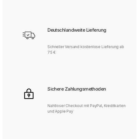
Deutschlandweite Lieferung
Schneller Versand kostenlose Lieferung ab
75 €
Sichere Zahlungsmethoden
Nahtloser Checkout mit PayPal, Kreditkarten
und Apple Pay