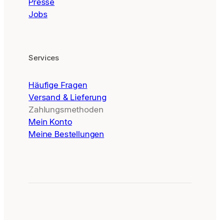
Presse
Jobs
Services
Häufige Fragen
Versand & Lieferung
Zahlungsmethoden
Mein Konto
Meine Bestellungen