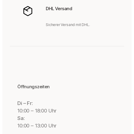
DHL Versand
Sicherer Versand mit DHL.
Öffnungszeiten
Di – Fr:
10:00 – 18:00 Uhr
Sa:
10:00 – 13:00 Uhr