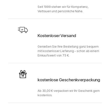
Seit 1999 stehen wir für Kompetenz,
Vertrauen und persönliche Nähe.
Kostenloser Versand
Genießen Sie Ihre Bestellung ganz bequem
mit kostenloser Lieferung – schon ab einem
Einkaufswert von 75 €.
kostenlose Geschenkverpackung
Ab 30,00 € verpacken wir Ihr Geschenk gern
kostenlos.