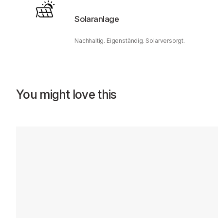
Solaranlage
Nachhaltig. Eigenständig. Solarversorgt.
You might love this