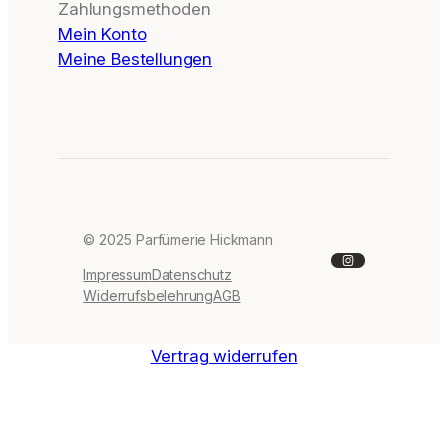
Zahlungsmethoden
Mein Konto
Meine Bestellungen
© 2025 Parfümerie Hickmann
Instagram
Impressum
Datenschutz
Widerrufsbelehrung
AGB
Vertrag widerrufen