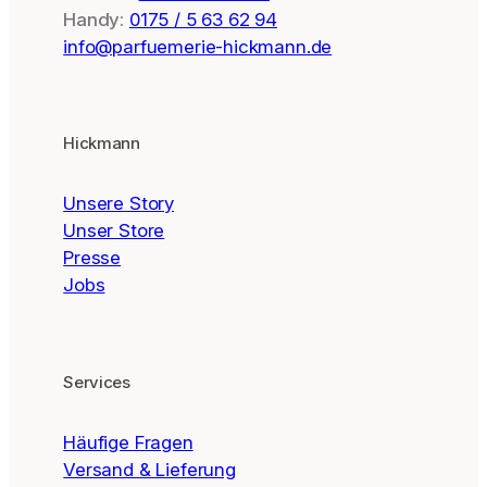
Handy:
0175 / 5 63 62 94
info@parfuemerie-hickmann.de
Hickmann
Unsere Story
Unser Store
Presse
Jobs
Services
Häufige Fragen
Versand & Lieferung