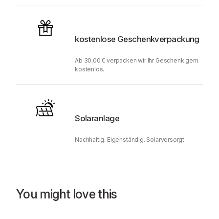
kostenlose Geschenkverpackung
Ab 30,00 € verpacken wir Ihr Geschenk gern
kostenlos.
Solaranlage
Nachhaltig. Eigenständig. Solarversorgt.
You might love this