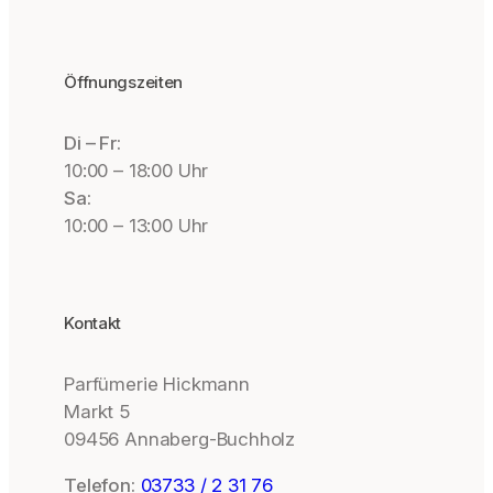
Öffnungszeiten
Di – Fr:
10:00 – 18:00 Uhr
Sa:
10:00 – 13:00 Uhr
Kontakt
Parfümerie Hickmann
Markt 5
09456 Annaberg-Buchholz
Telefon:
03733 / 2 31 76