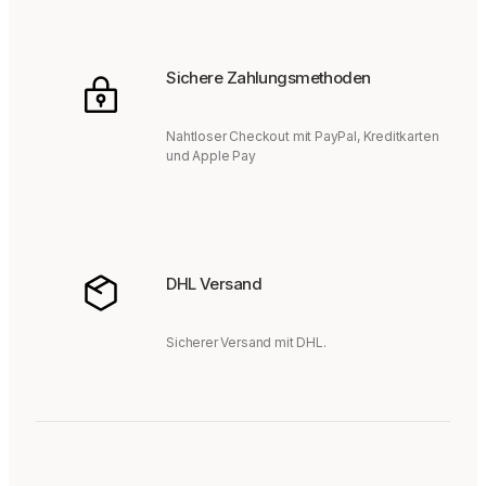
Sichere Zahlungsmethoden
Nahtloser Checkout mit PayPal, Kreditkarten
und Apple Pay
DHL Versand
Sicherer Versand mit DHL.