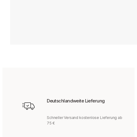
47,95
€
Deutschlandweite Lieferung
Schneller Versand kostenlose Lieferung ab
75 €