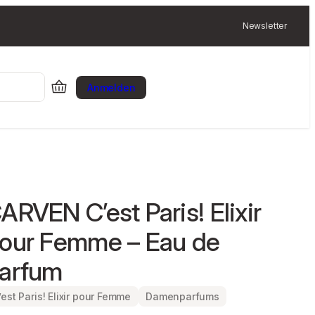
Newsletter
Anmelden
ARVEN C’est Paris! Elixir
our Femme – Eau de
arfum
’est Paris! Elixir pour Femme
Damenparfums