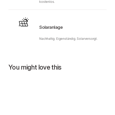
kostenlos.
Solaranlage
Nachhaltig. Eigenständig. Solarversorgt.
You might love this