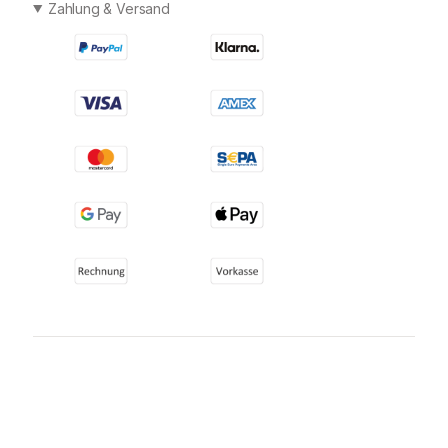
Zahlung & Versand