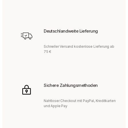
Deutschlandweite Lieferung
Schneller Versand kostenlose Lieferung ab
75 €
Sichere Zahlungsmethoden
Nahtloser Checkout mit PayPal, Kreditkarten
und Apple Pay