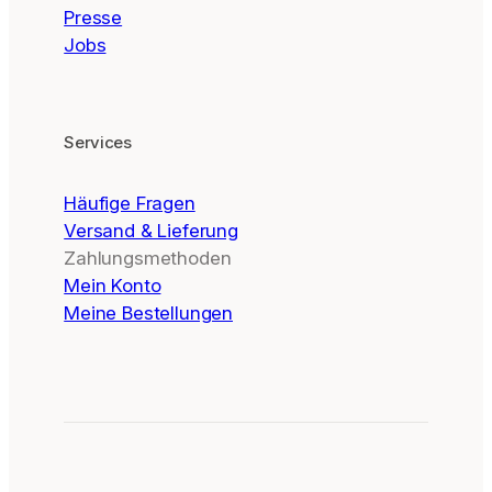
Presse
Jobs
Services
Häufige Fragen
Versand & Lieferung
Zahlungsmethoden
Mein Konto
Meine Bestellungen