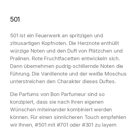
501
501 ist ein Feuerwerk an spritzigen und
zitrusartigen Kopfnoten. Die Herznote enthüllt
würzige Noten und den Duft von Plätzchen und
Pralinen. Rote Fruchtfacetten entwickeln sich.
Dann übernehmen pudrig-schillernde Noten die
Führung. Die Vanillenote und der weiße Moschus
unterstreichen den Charakter dieses Duftes.
Die Parfums von Bon Parfumeur sind so
konzipiert, dass sie nach Ihren eigenen
Wünschen miteinander kombiniert werden
können. Für einen sinnlicheren Touch empfehlen
wir Ihnen, #501 mit #701 oder #301 zu layern