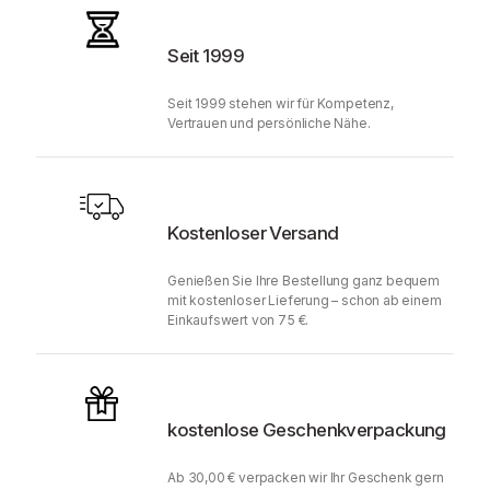
Seit 1999
Seit 1999 stehen wir für Kompetenz,
Vertrauen und persönliche Nähe.
Kostenloser Versand
Genießen Sie Ihre Bestellung ganz bequem
mit kostenloser Lieferung – schon ab einem
Einkaufswert von 75 €.
kostenlose Geschenkverpackung
Ab 30,00 € verpacken wir Ihr Geschenk gern