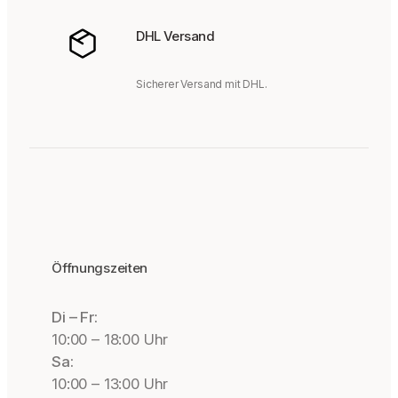
DHL Versand
Sicherer Versand mit DHL.
Öffnungszeiten
Di – Fr:
10:00 – 18:00 Uhr
Sa:
10:00 – 13:00 Uhr