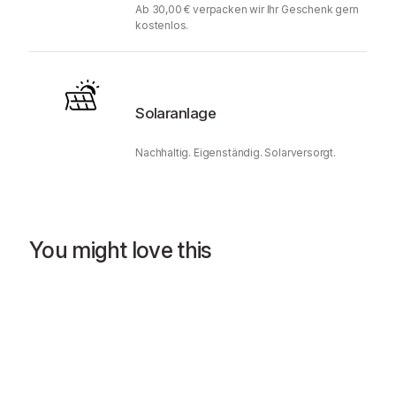
Ab 30,00 € verpacken wir Ihr Geschenk gern
kostenlos.
Solaranlage
Nachhaltig. Eigenständig. Solarversorgt.
You might love this