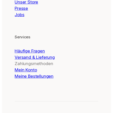
Unser Store
Presse
Jobs
Services
Häufige Fragen
Versand & Lieferung
Zahlungsmethoden
Mein Konto
Meine Bestellungen