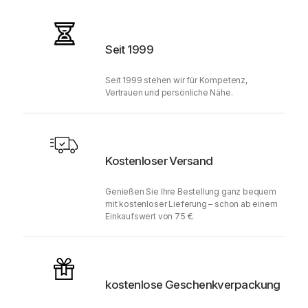
Seit 1999
Seit 1999 stehen wir für Kompetenz,
Vertrauen und persönliche Nähe.
Kostenloser Versand
Genießen Sie Ihre Bestellung ganz bequem
mit kostenloser Lieferung – schon ab einem
Einkaufswert von 75 €.
kostenlose Geschenkverpackung