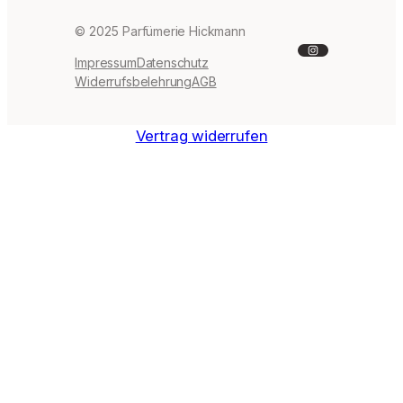
© 2025 Parfümerie Hickmann
Instagram
Impressum
Datenschutz
Widerrufsbelehrung
AGB
Vertrag widerrufen