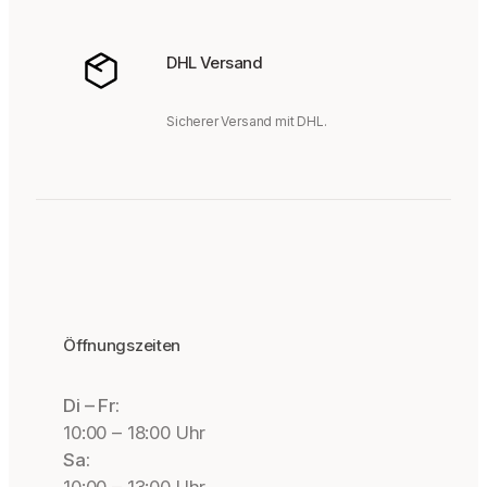
DHL Versand
Sicherer Versand mit DHL.
Öffnungszeiten
Di – Fr:
10:00 – 18:00 Uhr
Sa: