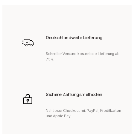
Deutschlandweite Lieferung
Schneller Versand kostenlose Lieferung ab
75 €
Sichere Zahlungsmethoden
Nahtloser Checkout mit PayPal, Kreditkarten
und Apple Pay