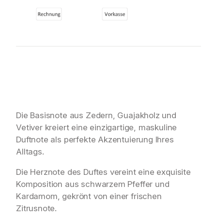
Die Basisnote aus Zedern, Guajakholz und
Vetiver kreiert eine einzigartige, maskuline
Duftnote als perfekte Akzentuierung Ihres
Alltags.
Die Herznote des Duftes vereint eine exquisite
Komposition aus schwarzem Pfeffer und
Kardamom, gekrönt von einer frischen
Zitrusnote.