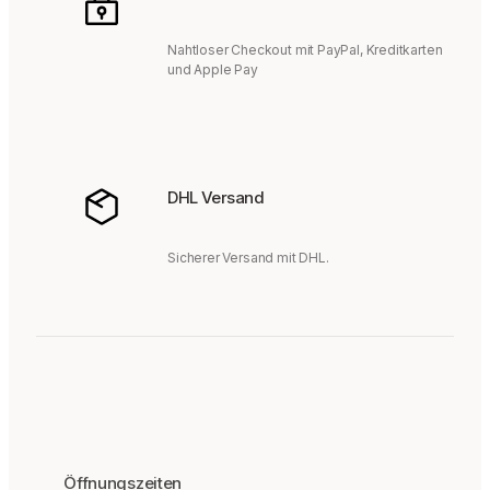
Nahtloser Checkout mit PayPal, Kreditkarten
und Apple Pay
DHL Versand
Sicherer Versand mit DHL.
Öffnungszeiten