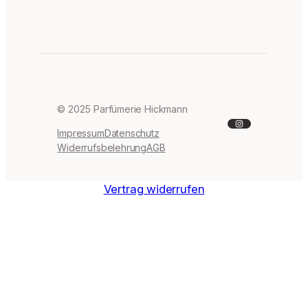
© 2025 Parfümerie Hickmann
Instagram
Impressum
Datenschutz
Widerrufsbelehrung
AGB
Vertrag widerrufen