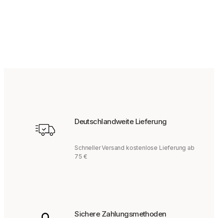
169,95
€
Deutschlandweite Lieferung
Schneller Versand kostenlose Lieferung ab
75 €
Sichere Zahlungsmethoden