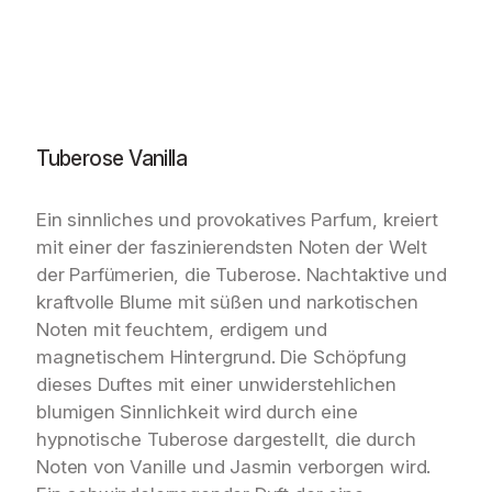
Tuberose Vanilla
Ein sinnliches und provokatives Parfum, kreiert
mit einer der faszinierendsten Noten der Welt
der Parfümerien, die Tuberose. Nachtaktive und
kraftvolle Blume mit süßen und narkotischen
Noten mit feuchtem, erdigem und
magnetischem Hintergrund. Die Schöpfung
dieses Duftes mit einer unwiderstehlichen
blumigen Sinnlichkeit wird durch eine
hypnotische Tuberose dargestellt, die durch
Noten von Vanille und Jasmin verborgen wird.