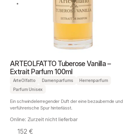
ARTEOLFATTO Tuberose Vanilla –
Extrait Parfum 100ml
ArteOlfatto
Damenparfums
Herrenparfum
Parfum Unisex
Ein schwindelerregender Duft der eine bezaubernde und
verführerische Spur hinterlässt.
Online: Zurzeit nicht lieferbar
152
€