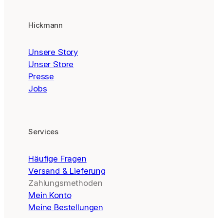
Hickmann
Unsere Story
Unser Store
Presse
Jobs
Services
Häufige Fragen
Versand & Lieferung
Zahlungsmethoden
Mein Konto
Meine Bestellungen