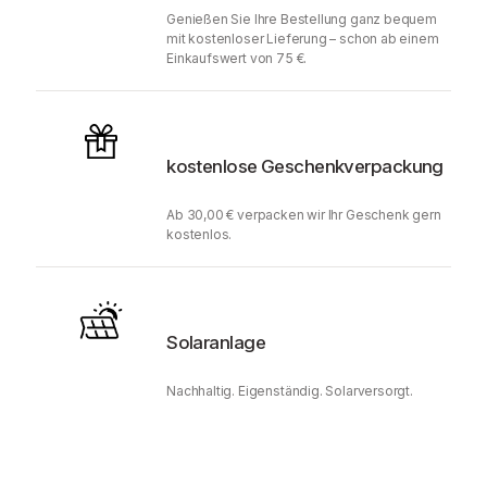
Genießen Sie Ihre Bestellung ganz bequem
mit kostenloser Lieferung – schon ab einem
Einkaufswert von 75 €.
kostenlose Geschenkverpackung
Ab 30,00 € verpacken wir Ihr Geschenk gern
kostenlos.
Solaranlage
Nachhaltig. Eigenständig. Solarversorgt.