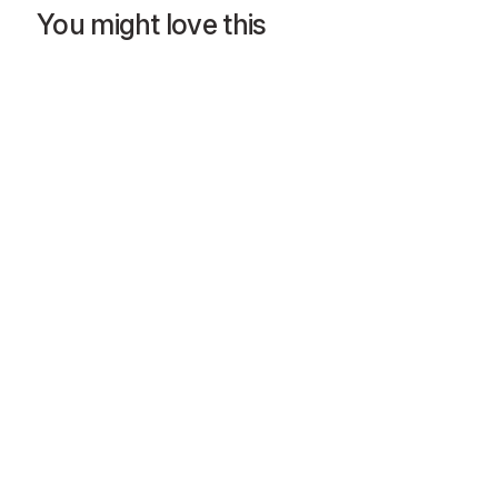
You might love this