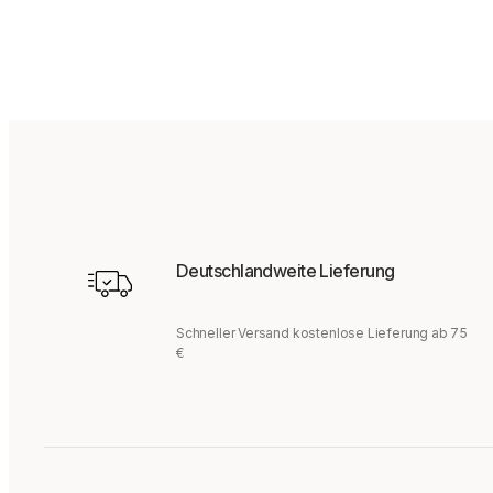
Deutschlandweite Lieferung
Schneller Versand kostenlose Lieferung ab 75
€