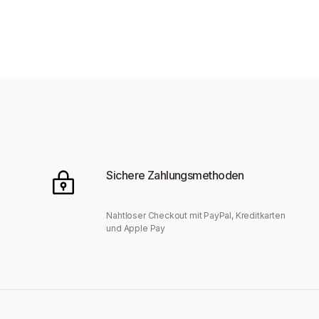
Sichere Zahlungsmethoden
Nahtloser Checkout mit PayPal, Kreditkarten
und Apple Pay