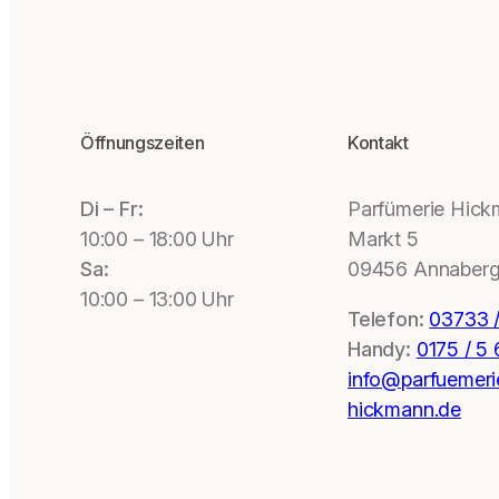
Öffnungszeiten
Kontakt
Di – Fr:
Parfümerie Hic
10:00 – 18:00 Uhr
Markt 5
Sa:
09456 Annaberg
10:00 – 13:00 Uhr
Telefon:
03733 /
Handy:
0175 / 5
info@parfuemeri
hickmann.de