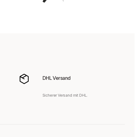
DHL Versand
Sicherer Versand mit DHL.