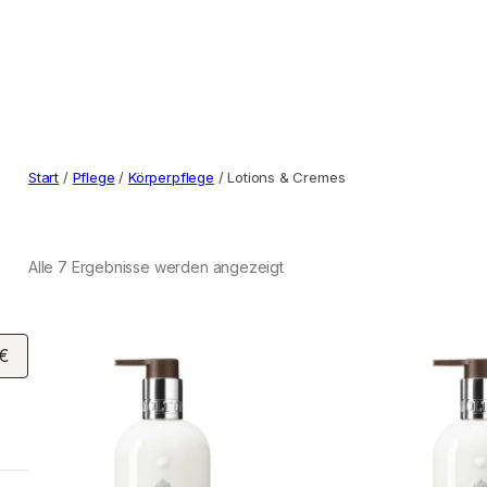
Start
/
Pflege
/
Körperpflege
/ Lotions & Cremes
Alle 7 Ergebnisse werden angezeigt