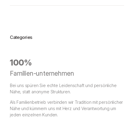
Categories
100%
Familien-unternehmen
Bei uns spüren Sie echte Leidenschaft und persönliche
Nähe, statt anonyme Strukturen.
Als Familienbetrieb verbinden wir Tradition mit persönlicher
Nähe und kümmern uns mit Herz und Verantwortung um
jeden einzelnen Kunden.