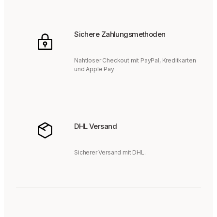
Sichere Zahlungsmethoden
Nahtloser Checkout mit PayPal, Kreditkarten
und Apple Pay
DHL Versand
Sicherer Versand mit DHL.