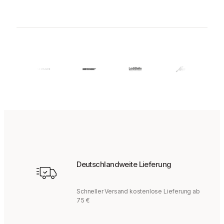
Deutschlandweite Lieferung
Schneller Versand kostenlose Lieferung ab
75 €