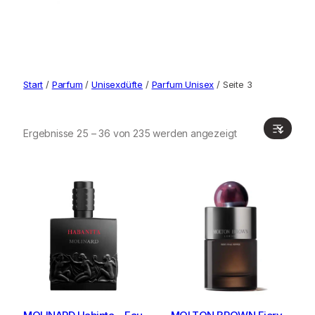
Start
/
Parfum
/
Unisexdüfte
/
Parfum Unisex
/ Seite 3
Ergebnisse 25 – 36 von 235 werden angezeigt