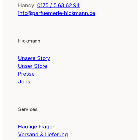
Handy:
0175 / 5 63 62 94
info@parfuemerie-hickmann.de
Hickmann
Unsere Story
Unser Store
Presse
Jobs
Services
Häufige Fragen
Versand & Lieferung