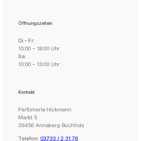
Öffnungszeiten
Di – Fr:
10:00 – 18:00 Uhr
Sa:
10:00 – 13:00 Uhr
Kontakt
Parfümerie Hickmann
Markt 5
09456 Annaberg-Buchholz
Telefon:
03733 / 2 31 76