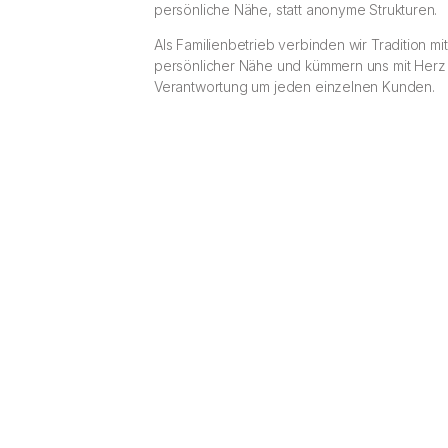
persönliche Nähe, statt anonyme Strukturen.
Als Familienbetrieb verbinden wir Tradition mit
persönlicher Nähe und kümmern uns mit Herz
Verantwortung um jeden einzelnen Kunden.