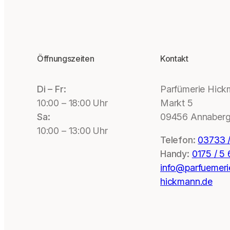
Öffnungszeiten
Kontakt
Di – Fr:
Parfümerie Hic
10:00 – 18:00 Uhr
Markt 5
Sa:
09456 Annaberg
10:00 – 13:00 Uhr
Telefon:
03733 /
Handy:
0175 / 5
info@parfuemeri
hickmann.de