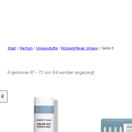
Start
/
Parfum
/
Unisexdüfte
/
Körperpflege Unisex
/ Seite 6
Ergebnisse 61 – 72 von 84 werden angezeigt