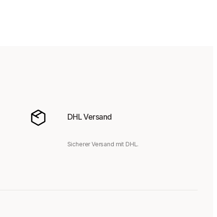
DHL Versand
Sicherer Versand mit DHL.