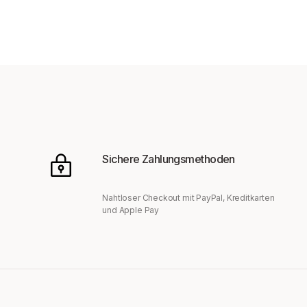
Sichere Zahlungsmethoden
Nahtloser Checkout mit PayPal, Kreditkarten
und Apple Pay