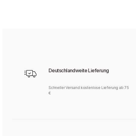
Deutschlandweite Lieferung
Schneller Versand kostenlose Lieferung ab 75
€