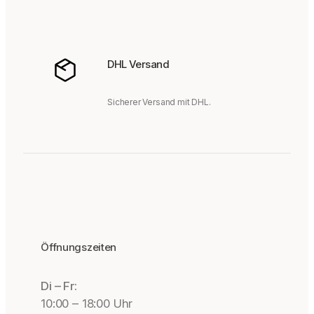
DHL Versand
Sicherer Versand mit DHL.
Öffnungszeiten
Di – Fr:
10:00 – 18:00 Uhr