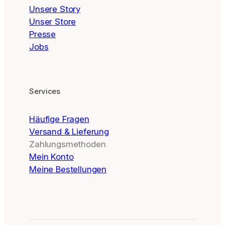
Unsere Story
Unser Store
Presse
Jobs
Services
Häufige Fragen
Versand & Lieferung
Zahlungsmethoden
Mein Konto
Meine Bestellungen