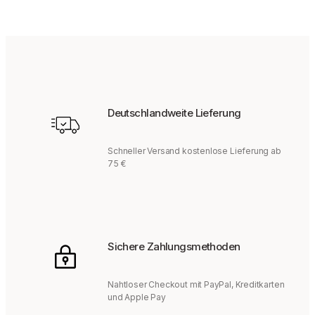
Deutschlandweite Lieferung
Schneller Versand kostenlose Lieferung ab
75 €
Sichere Zahlungsmethoden
Nahtloser Checkout mit PayPal, Kreditkarten
und Apple Pay