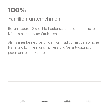
100%
Familien-unternehmen
Bei uns spüren Sie echte Leidenschaft und persönliche
Nähe, statt anonyme Strukturen.
Als Familienbetrieb verbinden wir Tradition mit persönlicher
Nähe und kümmern uns mit Herz und Verantwortung um
jeden einzelnen Kunden.