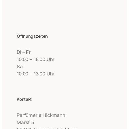
Öffnungszeiten
Di – Fr:
10:00 – 18:00 Uhr
Sa:
10:00 – 13:00 Uhr
Kontakt
Parfümerie Hickmann
Markt 5