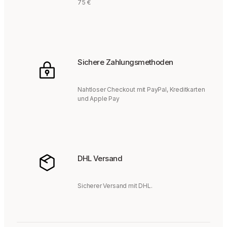
75 €
Sichere Zahlungsmethoden
Nahtloser Checkout mit PayPal, Kreditkarten
und Apple Pay
DHL Versand
Sicherer Versand mit DHL.