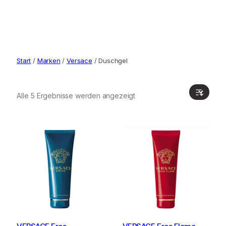
Start
/
Marken
/
Versace
/ Duschgel
Alle 5 Ergebnisse werden angezeigt