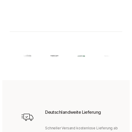
Deutschlandweite Lieferung
Schneller Versand kostenlose Lieferung ab