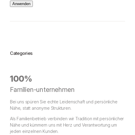
Anwenden
Categories
100%
Familien-unternehmen
Bei uns spüren Sie echte Leidenschaft und persönliche
Nähe, statt anonyme Strukturen.
Als Familienbetrieb verbinden wir Tradition mit persönlicher
Nähe und kümmern uns mit Herz und Verantwortung um
jeden einzelnen Kunden.