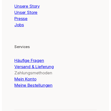
Unsere Story
Unser Store
Presse
Jobs
Services
Häufige Fragen
Versand & Lieferung
Zahlungsmethoden
Mein Konto
Meine Bestellungen