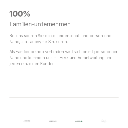
100%
Familien-unternehmen
Bei uns spüren Sie echte Leidenschaft und persönliche
Nähe, statt anonyme Strukturen.
Als Familienbetrieb verbinden wir Tradition mit persönlicher
Nähe und kümmern uns mit Herz und Verantwortung um
jeden einzelnen Kunden.