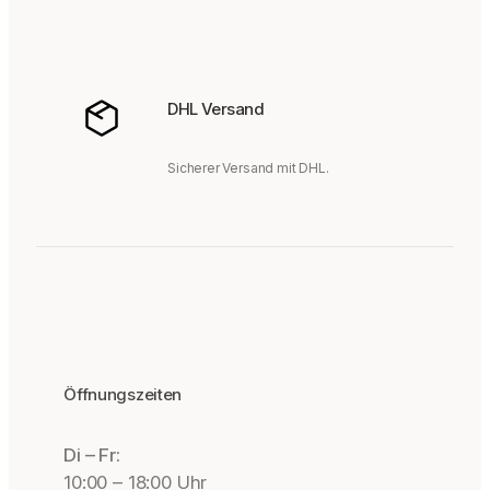
DHL Versand
Sicherer Versand mit DHL.
Öffnungszeiten
Di – Fr:
10:00 – 18:00 Uhr