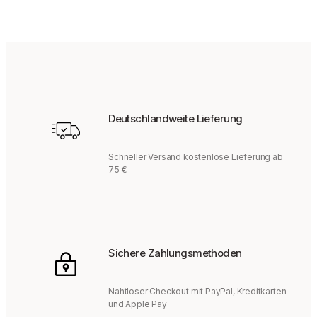
Deutschlandweite Lieferung
Schneller Versand kostenlose Lieferung ab
75 €
Sichere Zahlungsmethoden
Nahtloser Checkout mit PayPal, Kreditkarten
und Apple Pay