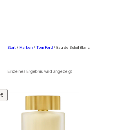
Start
/
Marken
/
Tom Ford
/ Eau de Soleil Blanc
Einzelnes Ergebnis wird angezeigt