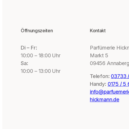
Öffnungszeiten
Kontakt
Di – Fr:
Parfümerie Hic
10:00 – 18:00 Uhr
Markt 5
Sa:
09456 Annaberg
10:00 – 13:00 Uhr
Telefon:
03733 /
Handy:
0175 / 5
info@parfuemeri
hickmann.de