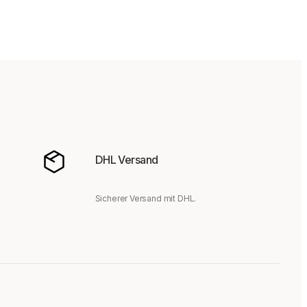
DHL Versand
Sicherer Versand mit DHL.