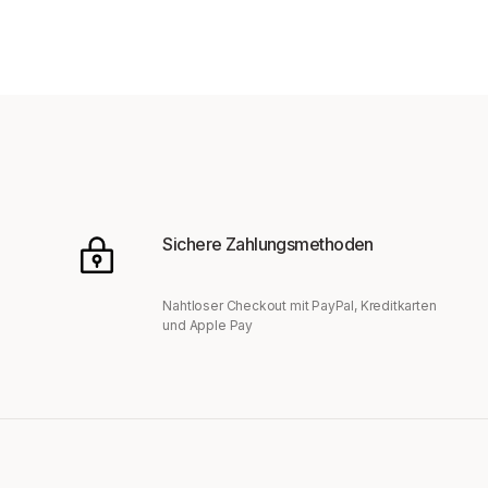
Sichere Zahlungsmethoden
Nahtloser Checkout mit PayPal, Kreditkarten
und Apple Pay