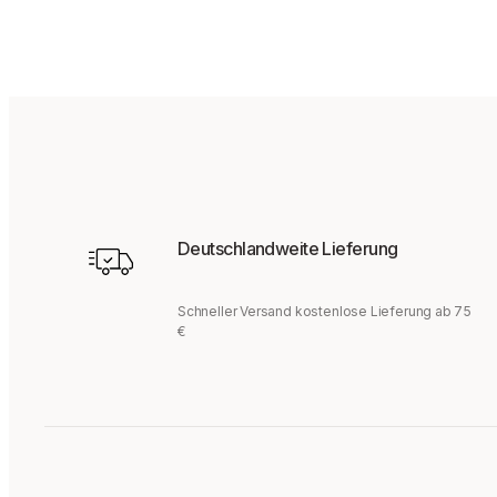
Deutschlandweite Lieferung
Schneller Versand kostenlose Lieferung ab 75
€