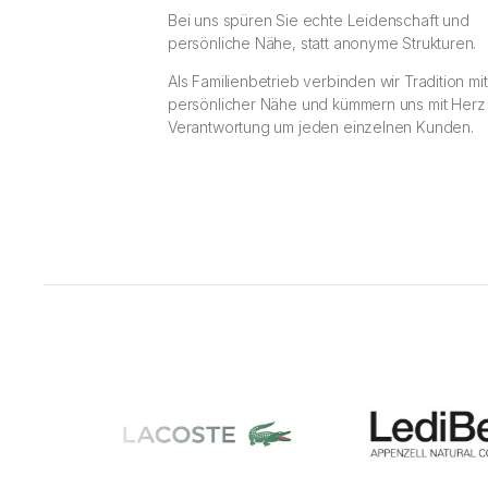
Bei uns spüren Sie echte Leidenschaft und
persönliche Nähe, statt anonyme Strukturen.
Als Familienbetrieb verbinden wir Tradition mit
persönlicher Nähe und kümmern uns mit Herz
Verantwortung um jeden einzelnen Kunden.