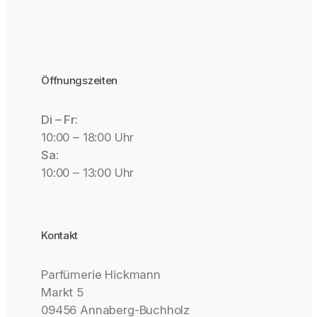
Öffnungszeiten
Di – Fr:
10:00 – 18:00 Uhr
Sa:
10:00 – 13:00 Uhr
Kontakt
Parfümerie Hickmann
Markt 5
09456 Annaberg-Buchholz