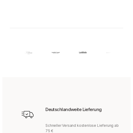
Deutschlandweite Lieferung
Schneller Versand kostenlose Lieferung ab
75 €