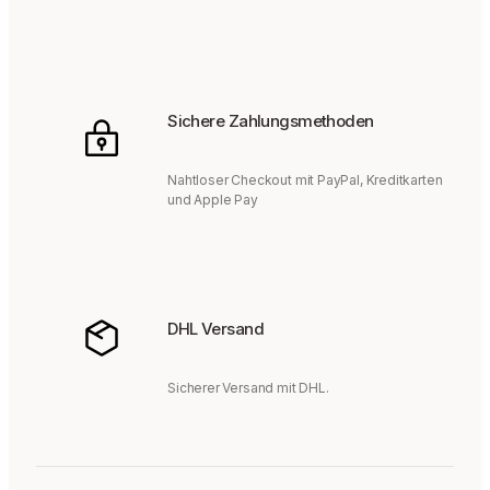
Sichere Zahlungsmethoden
Nahtloser Checkout mit PayPal, Kreditkarten
und Apple Pay
DHL Versand
Sicherer Versand mit DHL.