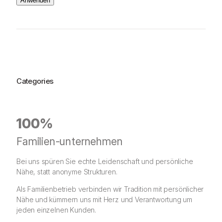
Anwenden
Categories
100%
Familien-unternehmen
Bei uns spüren Sie echte Leidenschaft und persönliche
Nähe, statt anonyme Strukturen.
Als Familienbetrieb verbinden wir Tradition mit persönlicher
Nähe und kümmern uns mit Herz und Verantwortung um
jeden einzelnen Kunden.