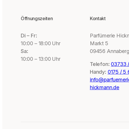
Öffnungszeiten
Kontakt
Di – Fr:
Parfümerie Hic
10:00 – 18:00 Uhr
Markt 5
Sa:
09456 Annaberg
10:00 – 13:00 Uhr
Telefon:
03733 /
Handy:
0175 / 5
info@parfuemeri
hickmann.de