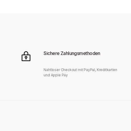
Sichere Zahlungsmethoden
Nahtloser Checkout mit PayPal, Kreditkarten
und Apple Pay