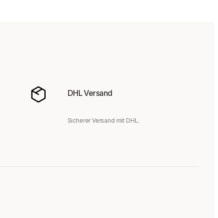
DHL Versand
Sicherer Versand mit DHL.