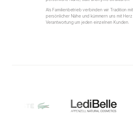
Als Familienbetrieb verbinden wir Tradition mit
persönlicher Nähe und kümmern uns mit Herz
Verantwortung um jeden einzelnen Kunden.