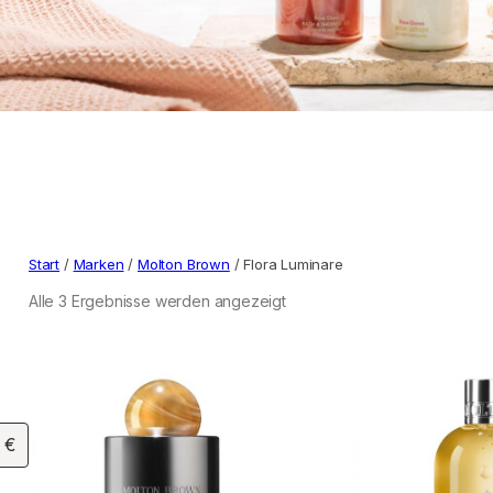
Start
/
Marken
/
Molton Brown
/ Flora Luminare
Alle 3 Ergebnisse werden angezeigt