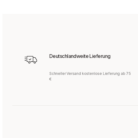
Deutschlandweite Lieferung
Schneller Versand kostenlose Lieferung ab 75
€