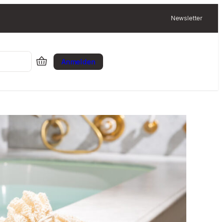
Newsletter
Anmelden