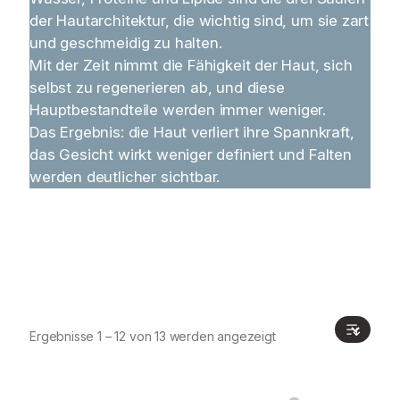
der Hautarchitektur, die wichtig sind, um sie zart
und geschmeidig zu halten.
Mit der Zeit nimmt die Fähigkeit der Haut, sich
selbst zu regenerieren ab, und diese
Hauptbestandteile werden immer weniger.
Das Ergebnis: die Haut verliert ihre Spannkraft,
das Gesicht wirkt weniger definiert und Falten
werden deutlicher sichtbar.
Ergebnisse 1 – 12 von 13 werden angezeigt