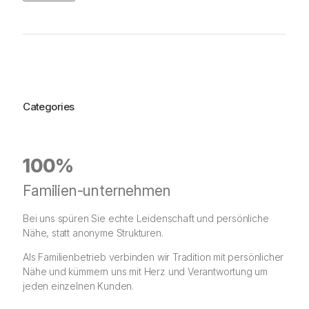
Categories
100%
Familien-unternehmen
Bei uns spüren Sie echte Leidenschaft und persönliche
Nähe, statt anonyme Strukturen.
Als Familienbetrieb verbinden wir Tradition mit persönlicher
Nähe und kümmern uns mit Herz und Verantwortung um
jeden einzelnen Kunden.