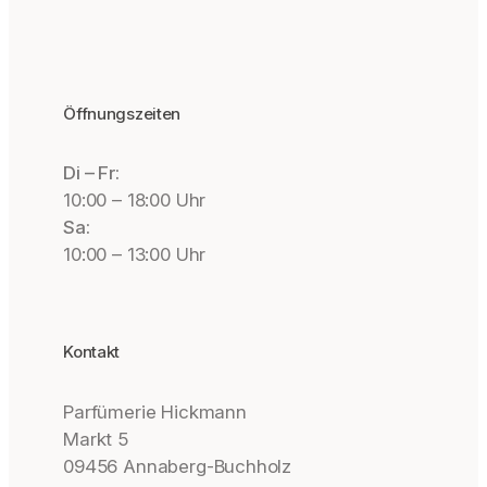
Öffnungszeiten
Di – Fr:
10:00 – 18:00 Uhr
Sa:
10:00 – 13:00 Uhr
Kontakt
Parfümerie Hickmann
Markt 5
09456 Annaberg-Buchholz