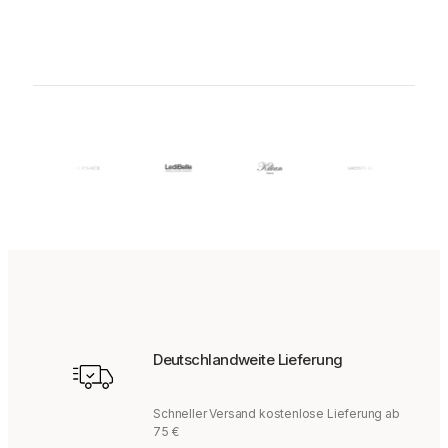
Deutschlandweite Lieferung
Schneller Versand kostenlose Lieferung ab
75 €