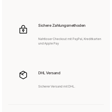
Sichere Zahlungsmethoden
Nahtloser Checkout mit PayPal, Kreditkarten
und Apple Pay
DHL Versand
Sicherer Versand mit DHL.