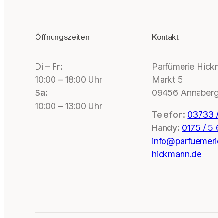
Öffnungszeiten
Kontakt
Di – Fr:
Parfümerie Hic
10:00 – 18:00 Uhr
Markt 5
Sa:
09456 Annaberg
10:00 – 13:00 Uhr
Telefon:
03733 /
Handy:
0175 / 5
info@parfuemeri
hickmann.de