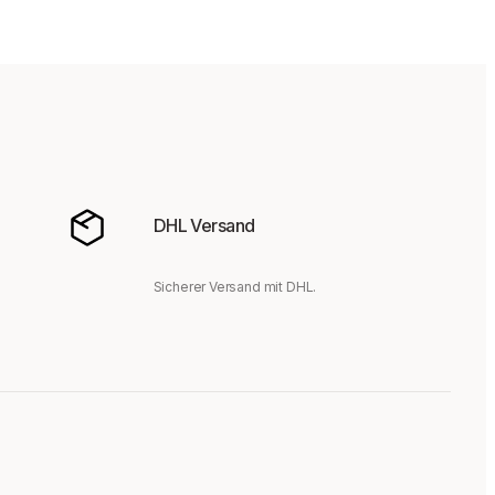
DHL Versand
Sicherer Versand mit DHL.