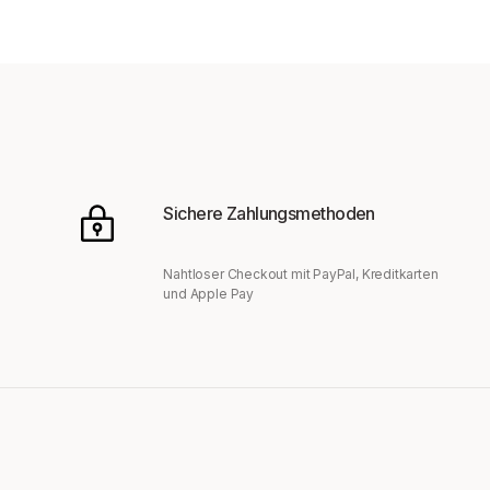
Sichere Zahlungsmethoden
Nahtloser Checkout mit PayPal, Kreditkarten
und Apple Pay