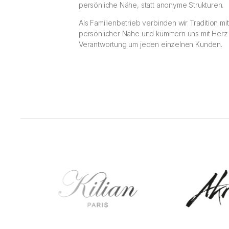
persönliche Nähe, statt anonyme Strukturen.
Als Familienbetrieb verbinden wir Tradition mit
persönlicher Nähe und kümmern uns mit Herz
Verantwortung um jeden einzelnen Kunden.