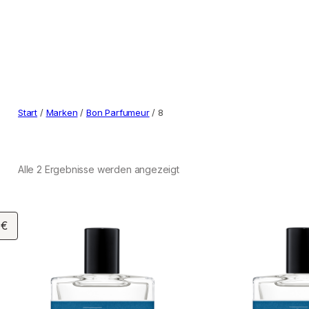
Start
/
Marken
/
Bon Parfumeur
/ 8
Alle 2 Ergebnisse werden angezeigt