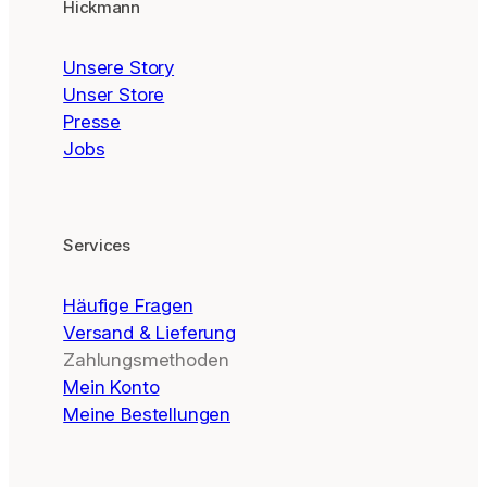
Hickmann
Unsere Story
Unser Store
Presse
Jobs
Services
Häufige Fragen
Versand & Lieferung
Zahlungsmethoden
Mein Konto
Meine Bestellungen