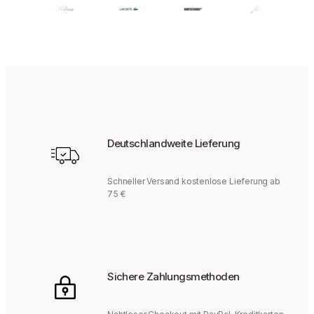
€
Deutschlandweite Lieferung
Schneller Versand kostenlose Lieferung ab
75 €
Sichere Zahlungsmethoden