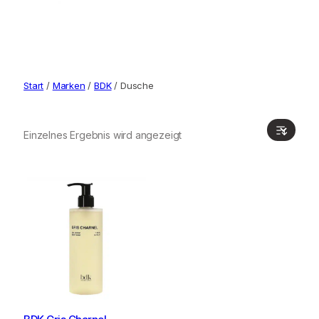
Start
/
Marken
/
BDK
/ Dusche
Einzelnes Ergebnis wird angezeigt