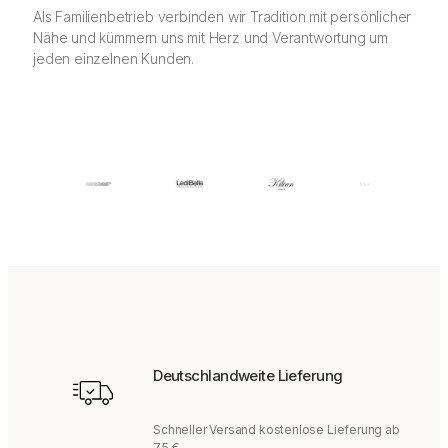
Als Familienbetrieb verbinden wir Tradition mit persönlicher
Nähe und kümmern uns mit Herz und Verantwortung um
jeden einzelnen Kunden.
Deutschlandweite Lieferung
Schneller Versand kostenlose Lieferung ab
75 €