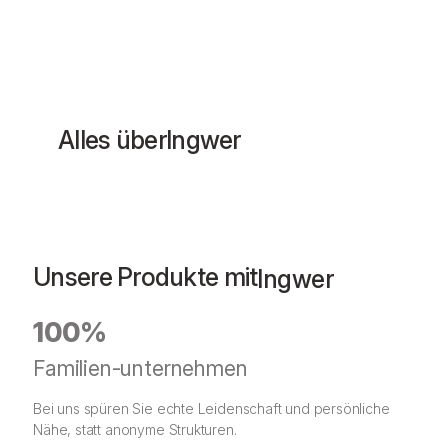
Alles über
Ingwer
Unsere Produkte mit
Ingwer
100%
Familien-unternehmen
Bei uns spüren Sie echte Leidenschaft und persönliche
Nähe, statt anonyme Strukturen.