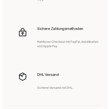
Sichere Zahlungsmethoden
Nahtloser Checkout mit PayPal, Kreditkarten
und Apple Pay
DHL Versand
Sicherer Versand mit DHL.